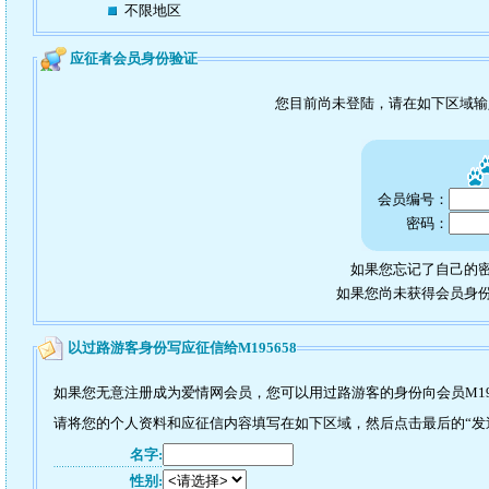
不限地区
应征者会员身份验证
您目前尚未登陆，请在如下区域
会员编号：
密码：
如果您忘记了自己的密
如果您尚未获得会员身
以过路游客身份写应征信给M195658
如果您无意注册成为爱情网会员，您可以用过路游客的身份向会员M19
请将您的个人资料和应征信内容填写在如下区域，然后点击最后的“发送”
名字:
性别: