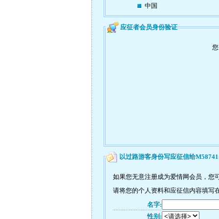
中国
应征者会员身份验证
您
以过路游客身份写应征信给M58741
如果您无意注册成为爱情网会员，您可
请将您的个人资料和应征信内容填写在
名字:
性别: