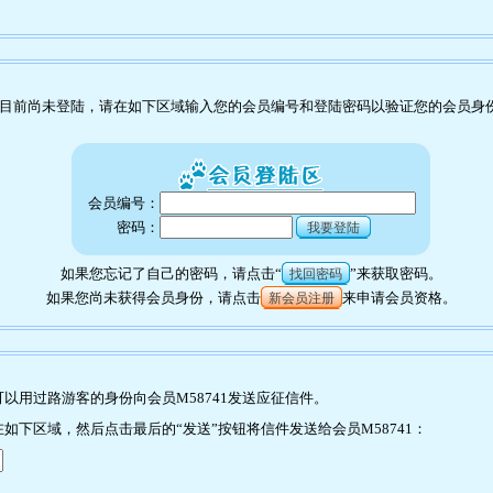
目前尚未登陆，请在如下区域输入您的会员编号和登陆密码以验证您的会员身
会员编号：
密码：
我要登陆
如果您忘记了自己的密码，请点击“
”来获取密码。
找回密码
如果您尚未获得会员身份，请点击
来申请会员资格。
新会员注册
以用过路游客的身份向会员M58741发送应征信件。
如下区域，然后点击最后的“发送”按钮将信件发送给会员M58741：